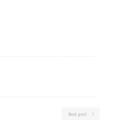
Next post