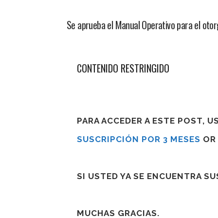
Se aprueba el Manual Operativo para el oto
CONTENIDO RESTRINGIDO
PARA ACCEDER A ESTE POST, 
SUSCRIPCIÓN POR 3 MESES
O
SI USTED YA SE ENCUENTRA S
MUCHAS GRACIAS.