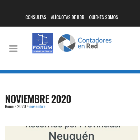
CONSULTAS
ALÍCUOTAS DE IIBB
QUIENES SOMOS
NOVIEMBRE 2020
Home
>
2020
>
noviembre