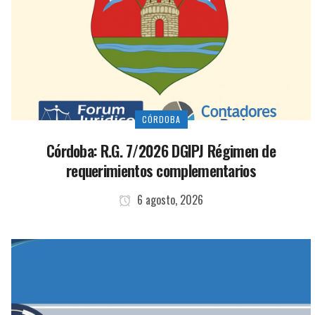
CÓRDOBA
Córdoba: R.G. 7/2026 DGIPJ Régimen de
requerimientos complementarios
6 agosto, 2026