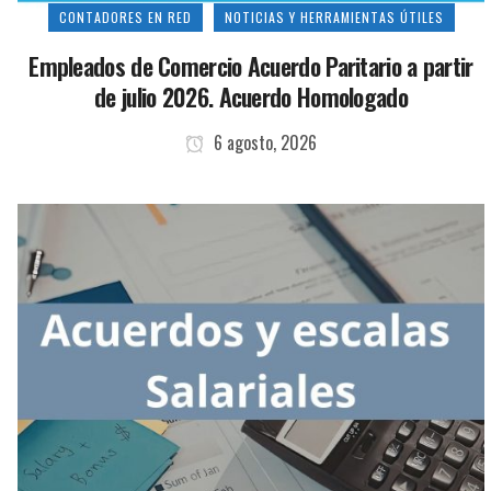
CONTADORES EN RED
NOTICIAS Y HERRAMIENTAS ÚTILES
Empleados de Comercio Acuerdo Paritario a partir
de julio 2026. Acuerdo Homologado
6 agosto, 2026