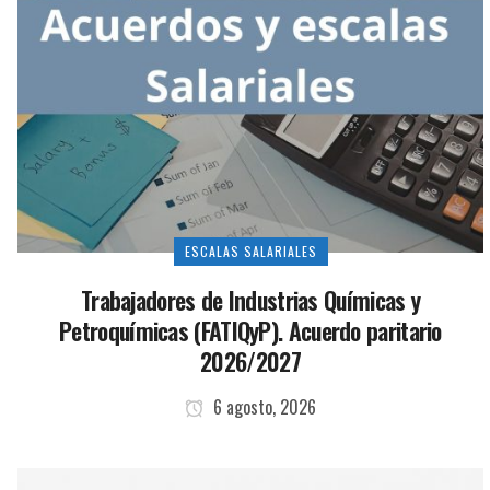
ESCALAS SALARIALES
Trabajadores de Industrias Químicas y
Petroquímicas (FATIQyP). Acuerdo paritario
2026/2027
6 agosto, 2026