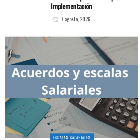
Implementación
7 agosto, 2026
ESCALAS SALARIALES