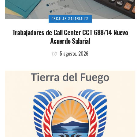
ESCALAS SALARIALES
Trabajadores de Call Center CCT 688/14 Nuevo
Acuerdo Salarial
5 agosto, 2026