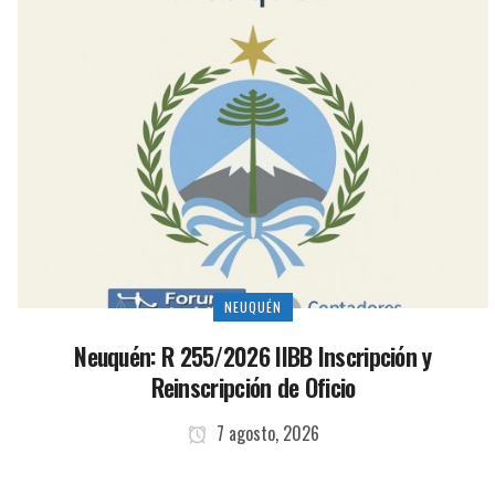
NEUQUÉN
Neuquén: R 255/2026 IIBB Inscripción y
Reinscripción de Oficio
7 agosto, 2026