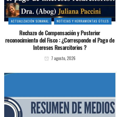
ACTUALIZACIÓN SEMANAL
NOTICIAS Y HERRAMIENTAS ÚTILES
Rechazo de Compensación y Posterior
reconocimiento del Fisco : ¿Corresponde el Pago de
Intereses Resarcitorios ?
7 agosto, 2026