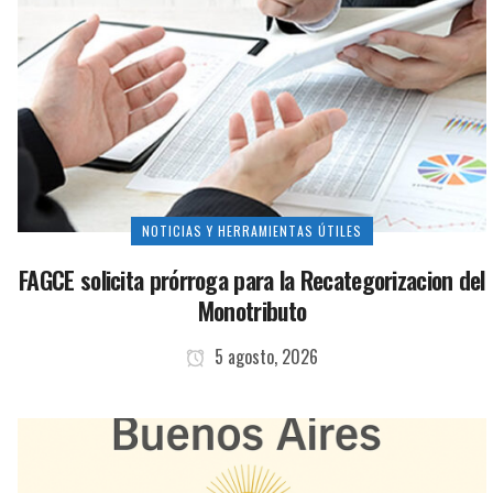
NOTICIAS Y HERRAMIENTAS ÚTILES
FAGCE solicita prórroga para la Recategorizacion del
Monotributo
5 agosto, 2026