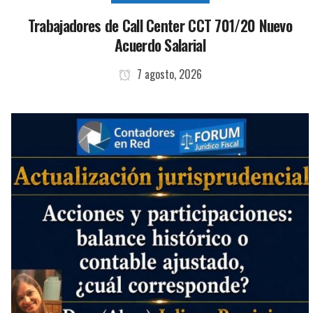
Trabajadores de Call Center CCT 701/20 Nuevo
Acuerdo Salarial
7 agosto, 2026