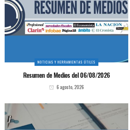
NOTICIAS Y HERRAMIENTAS ÚTILES
Resumen de Medios del 06/08/2026
6 agosto, 2026