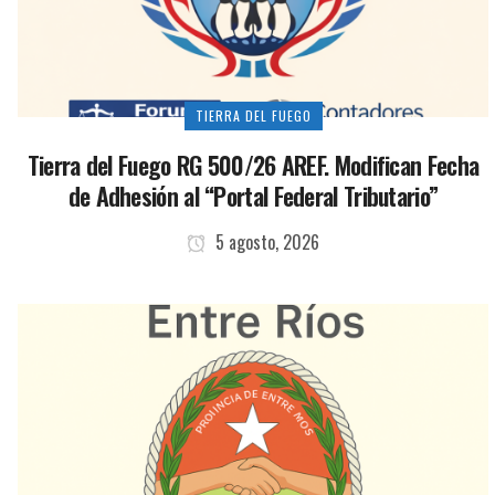
TIERRA DEL FUEGO
Tierra del Fuego RG 500/26 AREF. Modifican Fecha
de Adhesión al “Portal Federal Tributario”
5 agosto, 2026