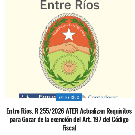
ENTRE RÍOS
Entre Ríos. R 255/2026 ATER Actualizan Requisitos
para Gozar de la exención del Art. 197 del Código
Fiscal