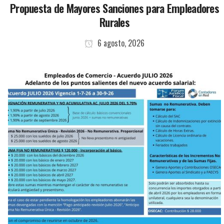
Propuesta de Mayores Sanciones para Empleadores
Rurales
6 agosto, 2026