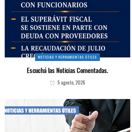
NOTICIAS Y HERRAMIENTAS ÚTILES
Escuchá las Noticias Comentadas.
5 agosto, 2026