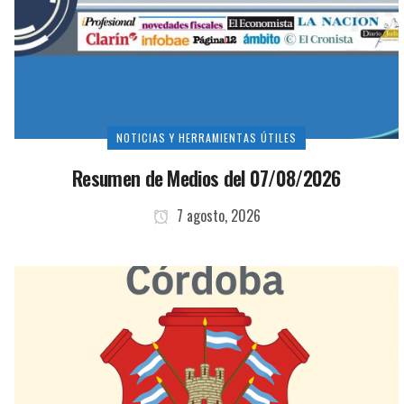
NOTICIAS Y HERRAMIENTAS ÚTILES
Resumen de Medios del 07/08/2026
7 agosto, 2026