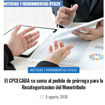
NOTICIAS Y HERRAMIENTAS ÚTILES
El CPCECABA se suma al pedido de prórroga para la
Recategorizacion del Monotributo
5 agosto, 2026