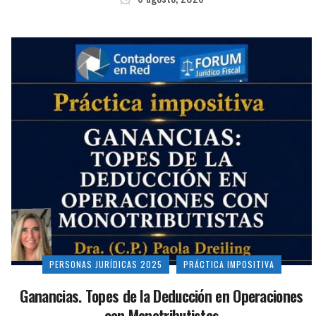
PERSONAS JURÍDICAS 2025
PRÁCTICA IMPOSITIVA
Ganancias. Topes de la Deducción en Operaciones
con Monotributistas