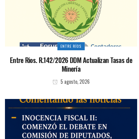
ENTRE RÍOS
Entre Rios. R.142/2026 DDM Actualizan Tasas de
Minería
5 agosto, 2026