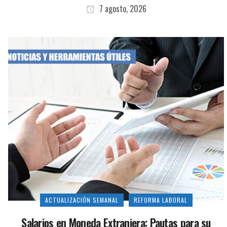
7 agosto, 2026
ACTUALIZACIÓN SEMANAL
REFORMA LABORAL
Salarios en Moneda Extranjera: Pautas para su