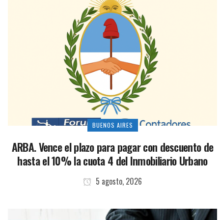
BUENOS AIRES
ARBA. Vence el plazo para pagar con descuento de
hasta el 10% la cuota 4 del Inmobiliario Urbano
5 agosto, 2026