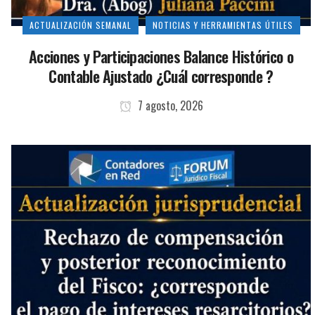
ACTUALIZACIÓN SEMANAL
NOTICIAS Y HERRAMIENTAS ÚTILES
Acciones y Participaciones Balance Histórico o
Contable Ajustado ¿Cuál corresponde ?
7 agosto, 2026