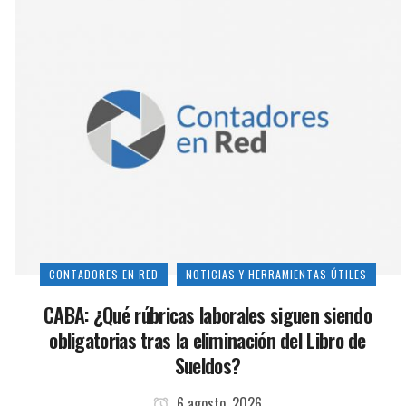
CONTADORES EN RED
NOTICIAS Y HERRAMIENTAS ÚTILES
CABA: ¿Qué rúbricas laborales siguen siendo
obligatorias tras la eliminación del Libro de
Sueldos?
6 agosto, 2026