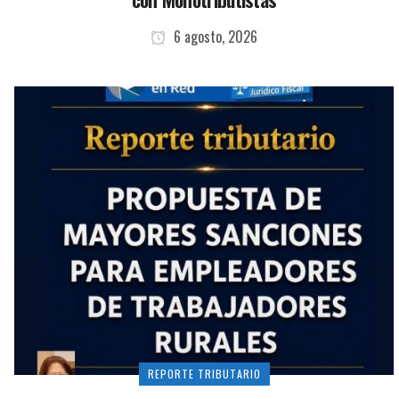
6 agosto, 2026
REPORTE TRIBUTARIO