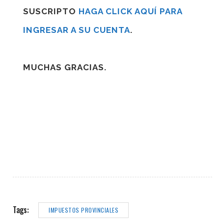
SUSCRIPTO
HAGA CLICK AQUÍ PARA
INGRESAR A SU CUENTA
.
MUCHAS GRACIAS.
Tags:
IMPUESTOS PROVINCIALES