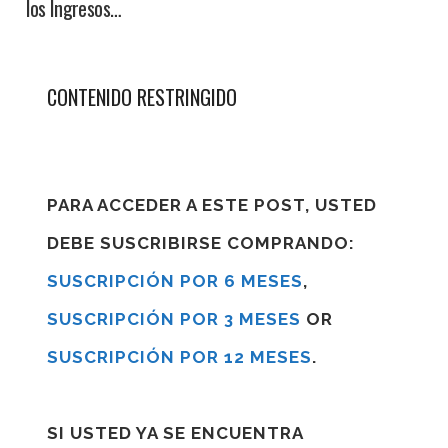
los Ingresos…
CONTENIDO RESTRINGIDO
PARA ACCEDER A ESTE POST, USTED
DEBE SUSCRIBIRSE COMPRANDO:
SUSCRIPCIÓN POR 6 MESES
,
SUSCRIPCIÓN POR 3 MESES
OR
SUSCRIPCIÓN POR 12 MESES
.
SI USTED YA SE ENCUENTRA