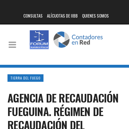
CONSULTAS
ALÍCUOTAS DE IIBB
QUIENES SOMOS
TIERRA DEL FUEGO
AGENCIA DE RECAUDACIÓN
FUEGUINA. RÉGIMEN DE
RECAUDACIÓN DEL