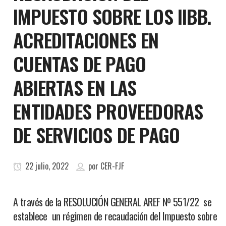
IMPUESTO SOBRE LOS IIBB.
ACREDITACIONES EN
CUENTAS DE PAGO
ABIERTAS EN LAS
ENTIDADES PROVEEDORAS
DE SERVICIOS DE PAGO
22 julio, 2022
por
CER-FJF
A través de la RESOLUCIÓN GENERAL AREF Nº 551/22 se
establece un régimen de recaudación del Impuesto sobre