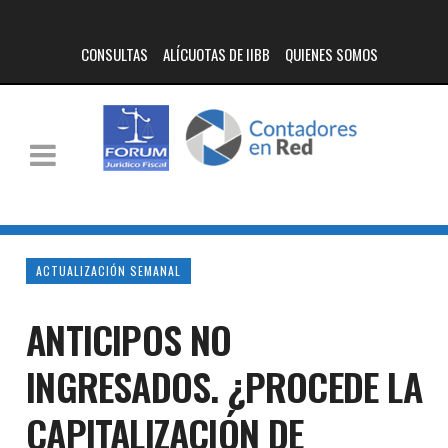
CONSULTAS
ALÍCUOTAS DE IIBB
QUIENES SOMOS
ACTUALIZACIÓN SEMANAL
ANTICIPOS NO
INGRESADOS. ¿PROCEDE LA
CAPITALIZACIÓN DE