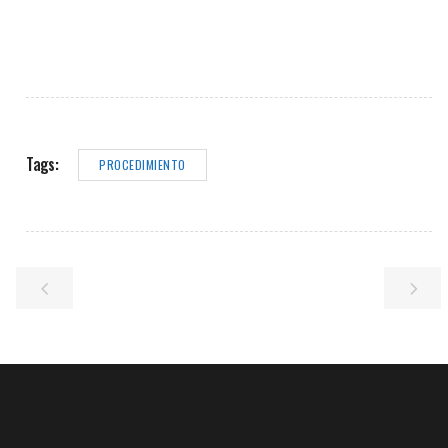
Tags:
PROCEDIMIENTO