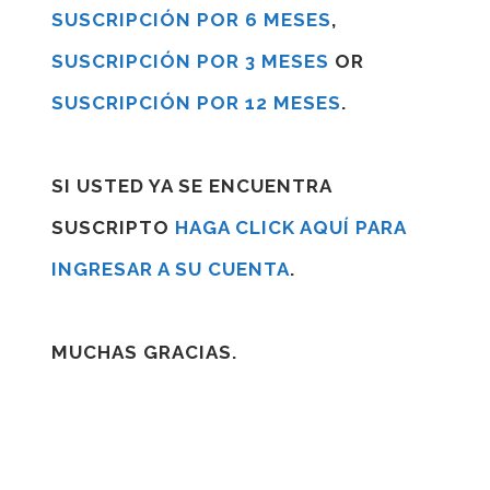
SUSCRIPCIÓN POR 6 MESES
,
SUSCRIPCIÓN POR 3 MESES
OR
SUSCRIPCIÓN POR 12 MESES
.
SI USTED YA SE ENCUENTRA
SUSCRIPTO
HAGA CLICK AQUÍ PARA
INGRESAR A SU CUENTA
.
MUCHAS GRACIAS.