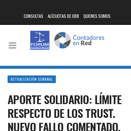
CONSULTAS
ALÍCUOTAS DE IIBB
QUIENES SOMOS
ACTUALIZACIÓN SEMANAL
APORTE SOLIDARIO: LÍMITE
RESPECTO DE LOS TRUST.
NUEVO FALLO COMENTADO.