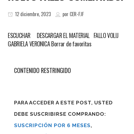
12 diciembre, 2023
por
CER-FJF
ESCUCHAR DESCARGAR EL MATERIAL FALLO VOLIJ
GABRIELA VERONICA Borrar de favoritas
CONTENIDO RESTRINGIDO
PARA ACCEDER A ESTE POST, USTED
DEBE SUSCRIBIRSE COMPRANDO:
SUSCRIPCIÓN POR 6 MESES
,