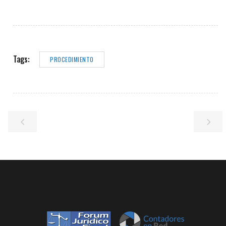
Tags:
PROCEDIMIENTO