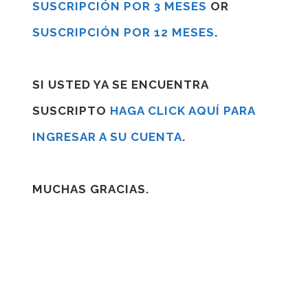
SUSCRIPCIÓN POR 3 MESES
OR
SUSCRIPCIÓN POR 12 MESES
.
SI USTED YA SE ENCUENTRA
SUSCRIPTO
HAGA CLICK AQUÍ PARA
INGRESAR A SU CUENTA
.
MUCHAS GRACIAS.