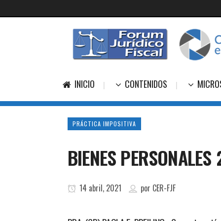
INICIO
CONTENIDOS
MICRO
PRÁCTICA IMPOSITIVA
BIENES PERSONALES 
14 abril, 2021
por
CER-FJF