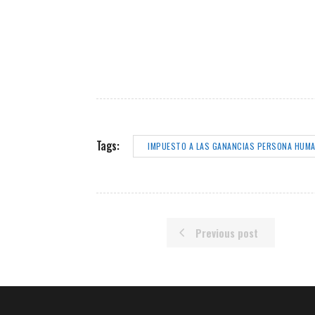
Tags:
IMPUESTO A LAS GANANCIAS PERSONA HUMA
Previous post