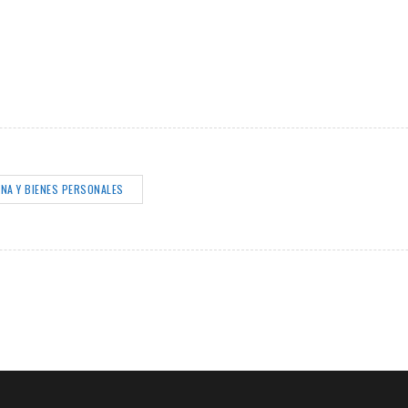
NA Y BIENES PERSONALES