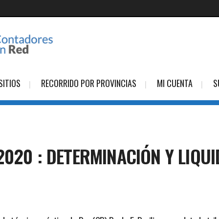
SITIOS
RECORRIDO POR PROVINCIAS
MI CUENTA
S
2020 : DETERMINACIÓN Y LIQUI