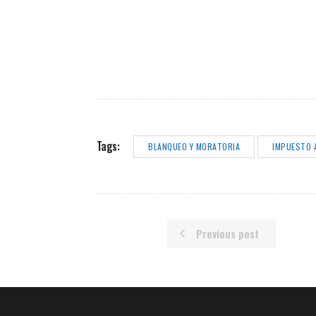
Tags:
BLANQUEO Y MORATORIA
IMPUESTO 
Previous post