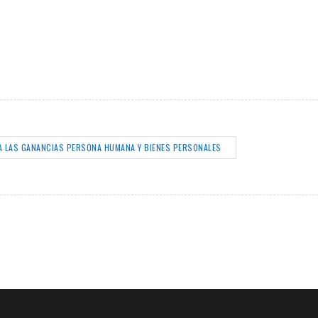
A LAS GANANCIAS PERSONA HUMANA Y BIENES PERSONALES