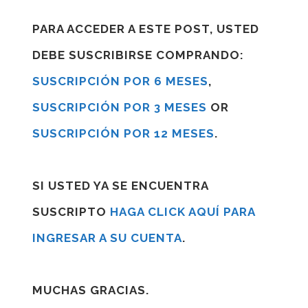
PARA ACCEDER A ESTE POST, USTED
DEBE SUSCRIBIRSE COMPRANDO:
SUSCRIPCIÓN POR 6 MESES
,
SUSCRIPCIÓN POR 3 MESES
OR
SUSCRIPCIÓN POR 12 MESES
.
SI USTED YA SE ENCUENTRA
SUSCRIPTO
HAGA CLICK AQUÍ PARA
INGRESAR A SU CUENTA
.
MUCHAS GRACIAS.