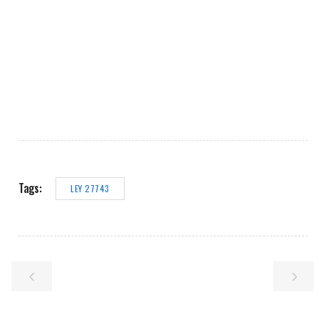
Tags:
LEY 27743