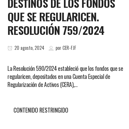
DESTINOS DE LOS FONDOS
QUE SE REGULARICEN.
RESOLUCIÓN 759/2024
20 agosto, 2024
por
CER-FJF
La Resolución 590/2024 estableció que los fondos que se
regularicen, depositados en una Cuenta Especial de
Regularización de Activos (CERA),…
CONTENIDO RESTRINGIDO