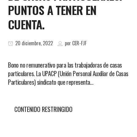
PUNTOS A TENER EN
CUENTA.
20 diciembre, 2022
por
CER-FJF
Bono no remunerativo para las trabajadoras de casas
particulares. La UPACP (Unión Personal Auxiliar de Casas
Particulares) sindicato que representa…
CONTENIDO RESTRINGIDO