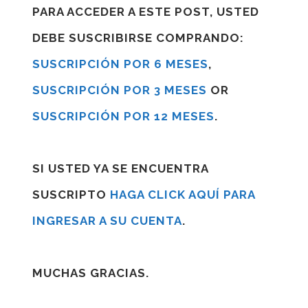
PARA ACCEDER A ESTE POST, USTED
DEBE SUSCRIBIRSE COMPRANDO:
SUSCRIPCIÓN POR 6 MESES
,
SUSCRIPCIÓN POR 3 MESES
OR
SUSCRIPCIÓN POR 12 MESES
.
SI USTED YA SE ENCUENTRA
SUSCRIPTO
HAGA CLICK AQUÍ PARA
INGRESAR A SU CUENTA
.
MUCHAS GRACIAS.