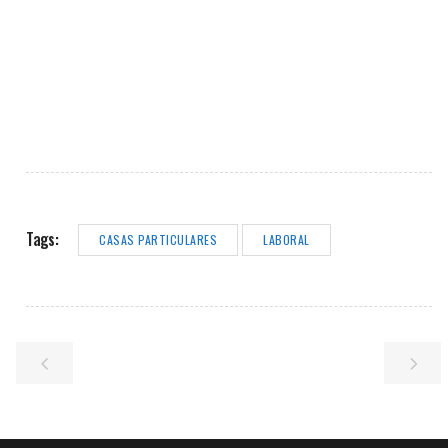
Tags:
CASAS PARTICULARES
LABORAL