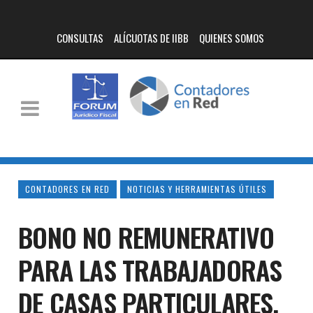
CONSULTAS
ALÍCUOTAS DE IIBB
QUIENES SOMOS
CONTADORES EN RED
NOTICIAS Y HERRAMIENTAS ÚTILES
BONO NO REMUNERATIVO
PARA LAS TRABAJADORAS
DE CASAS PARTICULARES.