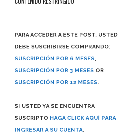
CONTENIDO RESTRINGIDO
PARA ACCEDER A ESTE POST, USTED
DEBE SUSCRIBIRSE COMPRANDO:
SUSCRIPCIÓN POR 6 MESES
,
SUSCRIPCIÓN POR 3 MESES
OR
SUSCRIPCIÓN POR 12 MESES
.
SI USTED YA SE ENCUENTRA
SUSCRIPTO
HAGA CLICK AQUÍ PARA
INGRESAR A SU CUENTA
.