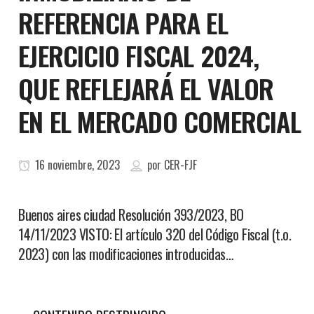
REFERENCIA PARA EL
EJERCICIO FISCAL 2024,
QUE REFLEJARÁ EL VALOR
EN EL MERCADO COMERCIAL
16 noviembre, 2023
por
CER-FJF
Buenos aires ciudad Resolución 393/2023, BO
14/11/2023 VISTO: El artículo 320 del Código Fiscal (t.o.
2023) con las modificaciones introducidas…