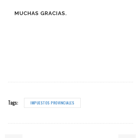
MUCHAS GRACIAS.
Tags:
IMPUESTOS PROVINCIALES