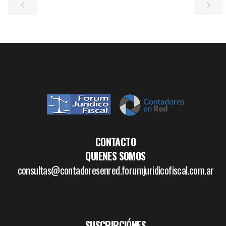
CONTACTO
QUIENES SOMOS
consultas@contadoresenred.forumjuridicofiscal.com.ar
SUSCRIPCIÓNES