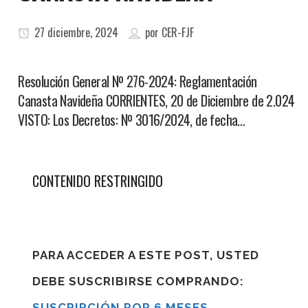
27 diciembre, 2024
por
CER-FJF
Resolución General Nº 276-2024: Reglamentación
Canasta Navideña CORRIENTES, 20 de Diciembre de 2.024
VISTO: Los Decretos: Nº 3016/2024, de fecha…
CONTENIDO RESTRINGIDO
PARA ACCEDER A ESTE POST, USTED
DEBE SUSCRIBIRSE COMPRANDO:
SUSCRIPCIÓN POR 6 MESES
,