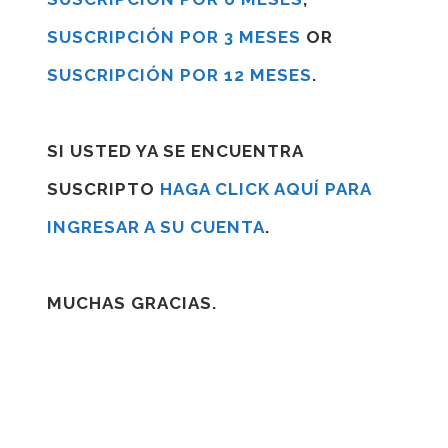
SUSCRIPCIÓN POR 3 MESES
OR
SUSCRIPCIÓN POR 12 MESES
.
SI USTED YA SE ENCUENTRA
SUSCRIPTO
HAGA CLICK AQUÍ PARA
INGRESAR A SU CUENTA
.
MUCHAS GRACIAS.