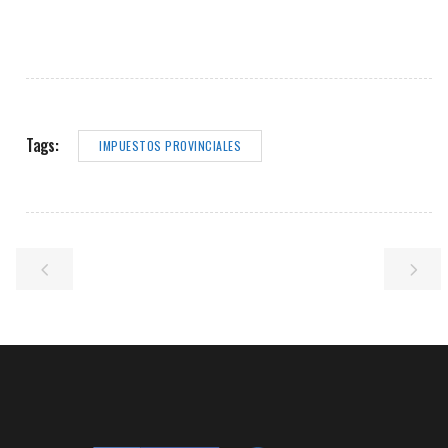
Tags:
IMPUESTOS PROVINCIALES