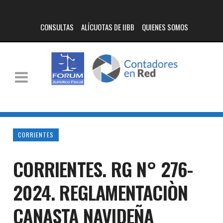
CONSULTAS
ALÍCUOTAS DE IIBB
QUIENES SOMOS
CORRIENTES
CORRIENTES. RG N° 276-
2024. REGLAMENTACIÒN
CANASTA NAVIDEÑA