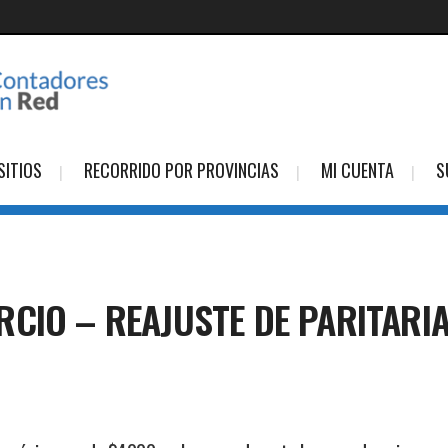
SITIOS
RECORRIDO POR PROVINCIAS
MI CUENTA
S
CIO – REAJUSTE DE PARITARI