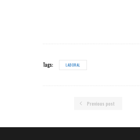
Tags:
LABORAL
Previous post