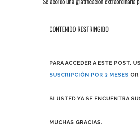
Se acordó una gratificación extraordinaria
CONTENIDO RESTRINGIDO
PARA ACCEDER A ESTE POST, 
SUSCRIPCIÓN POR 3 MESES
O
SI USTED YA SE ENCUENTRA S
MUCHAS GRACIAS.