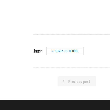
Tags:
RESUMEN DE MEDIOS
Previous post