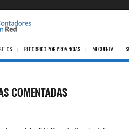
SITIOS
RECORRIDO POR PROVINCIAS
MI CUENTA
S
IAS COMENTADAS