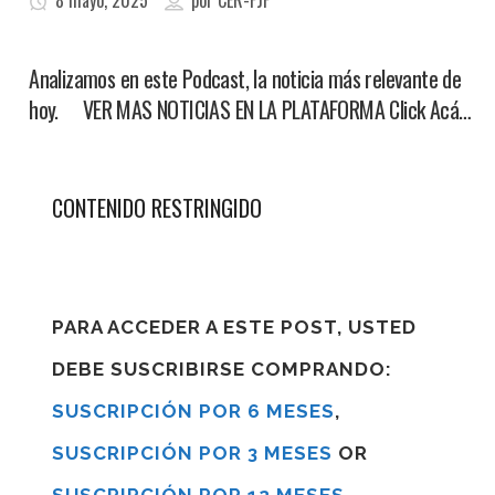
8 mayo, 2025
por
CER-FJF
Analizamos en este Podcast, la noticia más relevante de
hoy. VER MAS NOTICIAS EN LA PLATAFORMA Click Acá…
CONTENIDO RESTRINGIDO
PARA ACCEDER A ESTE POST, USTED
DEBE SUSCRIBIRSE COMPRANDO:
SUSCRIPCIÓN POR 6 MESES
,
SUSCRIPCIÓN POR 3 MESES
OR