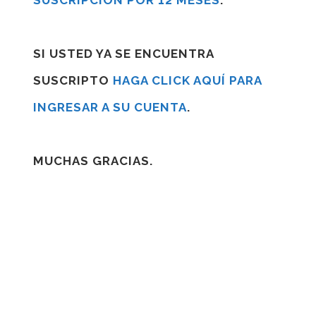
SUSCRIPCIÓN POR 12 MESES
.
SI USTED YA SE ENCUENTRA
SUSCRIPTO
HAGA CLICK AQUÍ PARA
INGRESAR A SU CUENTA
.
MUCHAS GRACIAS.