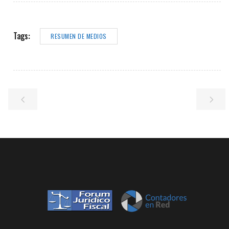
Tags:
RESUMEN DE MEDIOS