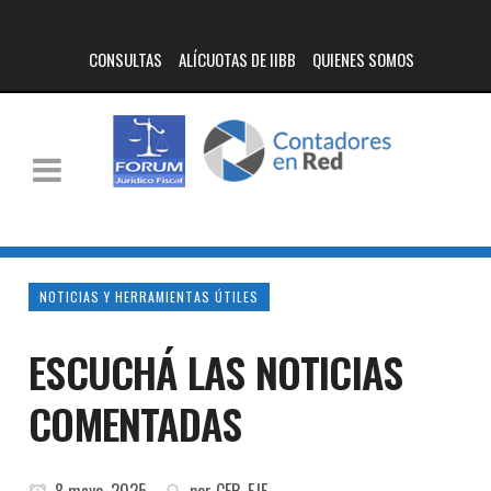
CONSULTAS
ALÍCUOTAS DE IIBB
QUIENES SOMOS
NOTICIAS Y HERRAMIENTAS ÚTILES
ESCUCHÁ LAS NOTICIAS
COMENTADAS