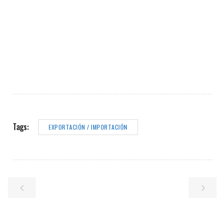
Tags:
EXPORTACIÓN / IMPORTACIÓN