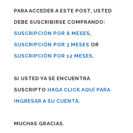
PARA ACCEDER A ESTE POST, USTED
DEBE SUSCRIBIRSE COMPRANDO:
SUSCRIPCIÓN POR 6 MESES
,
SUSCRIPCIÓN POR 3 MESES
OR
SUSCRIPCIÓN POR 12 MESES
.
SI USTED YA SE ENCUENTRA
SUSCRIPTO
HAGA CLICK AQUÍ PARA
INGRESAR A SU CUENTA
.
MUCHAS GRACIAS.