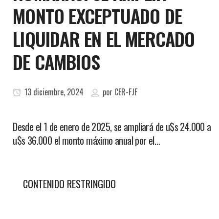
MONTO EXCEPTUADO DE
LIQUIDAR EN EL MERCADO
DE CAMBIOS
13 diciembre, 2024
por
CER-FJF
Desde el 1 de enero de 2025, se ampliará de u$s 24.000 a
u$s 36.000 el monto máximo anual por el…
CONTENIDO RESTRINGIDO