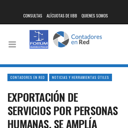
CONSULTAS
ALÍCUOTAS DE IIBB
QUIENES SOMOS
CONTADORES EN RED
NOTICIAS Y HERRAMIENTAS ÚTILES
EXPORTACIÓN DE
SERVICIOS POR PERSONAS
HUMANAS. SE AMPLÍA