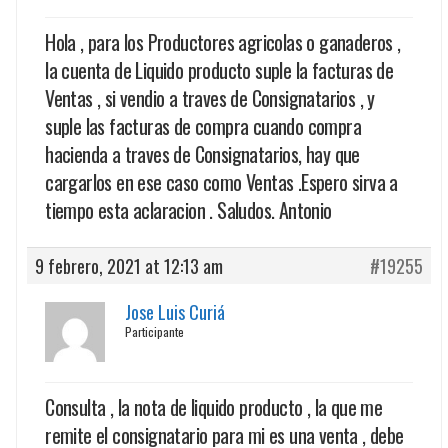
Hola , para los Productores agricolas o ganaderos ,
la cuenta de Liquido producto suple la facturas de
Ventas , si vendio a traves de Consignatarios , y
suple las facturas de compra cuando compra
hacienda a traves de Consignatarios, hay que
cargarlos en ese caso como Ventas .Espero sirva a
tiempo esta aclaracion . Saludos. Antonio
9 febrero, 2021 at 12:13 am
#19255
Jose Luis Curiá
Participante
Consulta , la nota de liquido producto , la que me
remite el consignatario para mi es una venta , debe