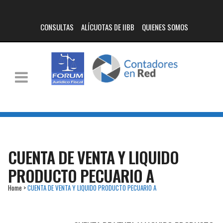
CONSULTAS
ALÍCUOTAS DE IIBB
QUIENES SOMOS
CUENTA DE VENTA Y LIQUIDO
PRODUCTO PECUARIO A
Home
>
CUENTA DE VENTA Y LIQUIDO PRODUCTO PECUARIO A