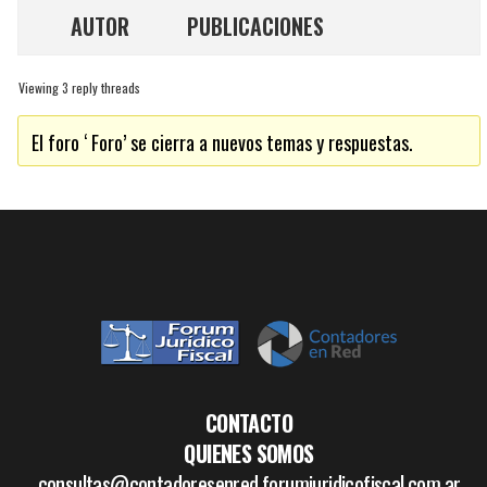
AUTOR
PUBLICACIONES
Viewing 3 reply threads
El foro ‘ Foro’ se cierra a nuevos temas y respuestas.
CONTACTO
QUIENES SOMOS
consultas@contadoresenred.forumjuridicofiscal.com.ar