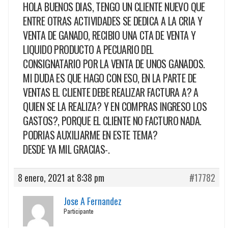
HOLA BUENOS DIAS, TENGO UN CLIENTE NUEVO QUE
ENTRE OTRAS ACTIVIDADES SE DEDICA A LA CRIA Y
VENTA DE GANADO, RECIBIO UNA CTA DE VENTA Y
LIQUIDO PRODUCTO A PECUARIO DEL
CONSIGNATARIO POR LA VENTA DE UNOS GANADOS.
MI DUDA ES QUE HAGO CON ESO, EN LA PARTE DE
VENTAS EL CLIENTE DEBE REALIZAR FACTURA A? A
QUIEN SE LA REALIZA? Y EN COMPRAS INGRESO LOS
GASTOS?, PORQUE EL CLIENTE NO FACTURO NADA.
PODRIAS AUXILIARME EN ESTE TEMA?
DESDE YA MIL GRACIAS-.
8 enero, 2021 at 8:38 pm
#17782
Jose A Fernandez
Participante