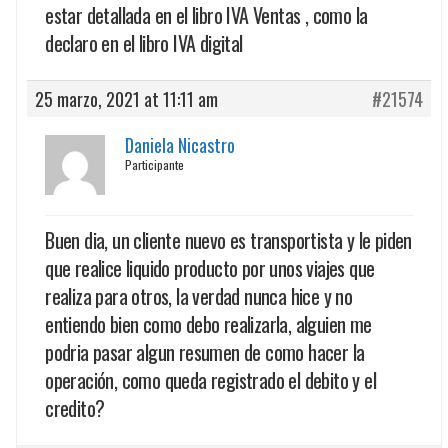
estar detallada en el libro IVA Ventas , como la
declaro en el libro IVA digital
25 marzo, 2021 at 11:11 am
#21574
Daniela Nicastro
Participante
Buen dia, un cliente nuevo es transportista y le piden
que realice liquido producto por unos viajes que
realiza para otros, la verdad nunca hice y no
entiendo bien como debo realizarla, alguien me
podria pasar algun resumen de como hacer la
operación, como queda registrado el debito y el
credito?