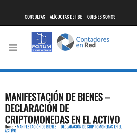
CONSULTAS
ALÍCUOTAS DE IIBB
QUIENES SOMOS
MANIFESTACIÓN DE BIENES –
DECLARACIÓN DE
CRIPTOMONEDAS EN EL ACTIVO
Home
>
MANIFESTACIÓN DE BIENES – DECLARACIÓN DE CRIPTOMONEDAS EN EL
ACTIVO