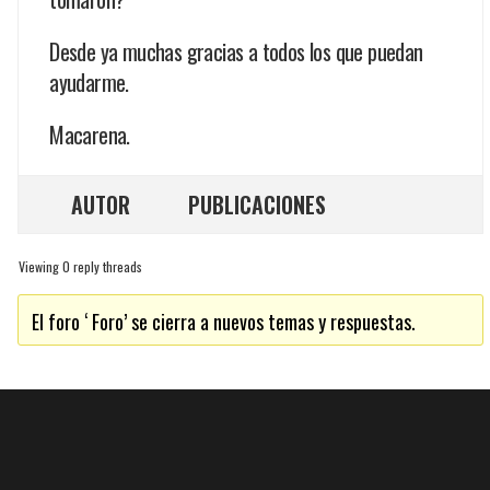
Desde ya muchas gracias a todos los que puedan
ayudarme.
Macarena.
AUTOR
PUBLICACIONES
Viewing 0 reply threads
El foro ‘ Foro’ se cierra a nuevos temas y respuestas.