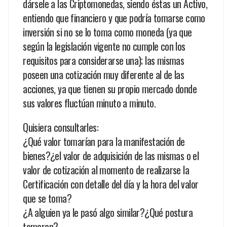
dársele a las Criptomonedas, siendo éstas un Activo,
entiendo que financiero y que podría tomarse como
inversión si no se lo toma como moneda (ya que
según la legislación vigente no cumple con los
requisitos para considerarse una); las mismas
poseen una cotización muy diferente al de las
acciones, ya que tienen su propio mercado donde
sus valores fluctúan minuto a minuto.
Quisiera consultarles:
¿Qué valor tomarían para la manifestación de
bienes?¿el valor de adquisición de las mismas o el
valor de cotización al momento de realizarse la
Certificación con detalle del día y la hora del valor
que se toma?
¿A alguien ya le pasó algo similar?¿Qué postura
tomaron?