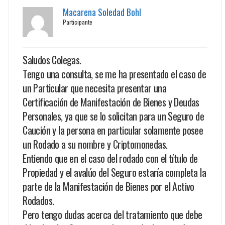
Macarena Soledad Bohl
Participante
Saludos Colegas.
Tengo una consulta, se me ha presentado el caso de
un Particular que necesita presentar una
Certificación de Manifestación de Bienes y Deudas
Personales, ya que se lo solicitan para un Seguro de
Caución y la persona en particular solamente posee
un Rodado a su nombre y Criptomonedas.
Entiendo que en el caso del rodado con el título de
Propiedad y el avalúo del Seguro estaría completa la
parte de la Manifestación de Bienes por el Activo
Rodados.
Pero tengo dudas acerca del tratamiento que debe