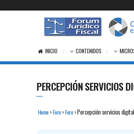
INICIO
CONTENIDOS
MICRO
PERCEPCIÓN SERVICIOS DI
›
›
›
Percepción servicios digital
Home
Foro
Foro