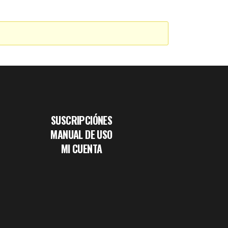
SUSCRIPCIÓNES
MANUAL DE USO
MI CUENTA