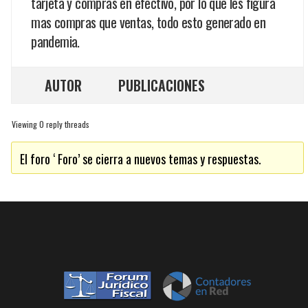
tarjeta y compras en efectivo, por lo que les figura
mas compras que ventas, todo esto generado en
pandemia.
AUTOR
PUBLICACIONES
Viewing 0 reply threads
El foro ‘ Foro’ se cierra a nuevos temas y respuestas.