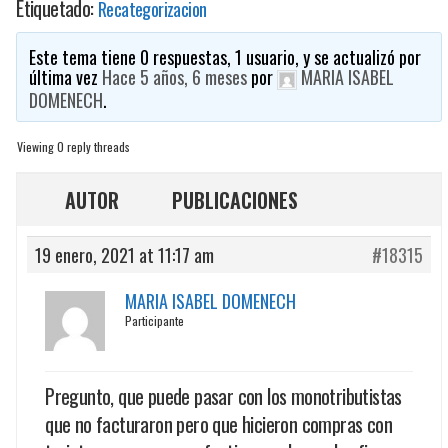
Etiquetado:
Recategorizacion
Este tema tiene 0 respuestas, 1 usuario, y se actualizó por
última vez
Hace 5 años, 6 meses
por
MARIA ISABEL
DOMENECH
.
Viewing 0 reply threads
AUTOR
PUBLICACIONES
19 enero, 2021 at 11:17 am
#18315
MARIA ISABEL DOMENECH
Participante
Pregunto, que puede pasar con los monotributistas
que no facturaron pero que hicieron compras con