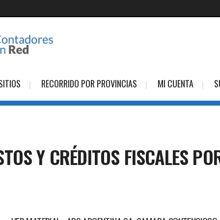
SITIOS
RECORRIDO POR PROVINCIAS
MI CUENTA
S
STOS Y CRÉDITOS FISCALES P