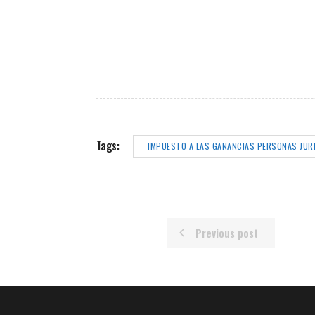
Tags:
IMPUESTO A LAS GANANCIAS PERSONAS JUR
Previous post