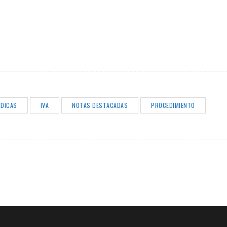
IDICAS
IVA
NOTAS DESTACADAS
PROCEDIMIENTO