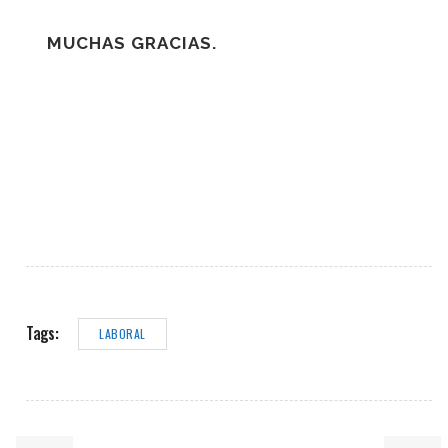
MUCHAS GRACIAS.
Tags:
LABORAL