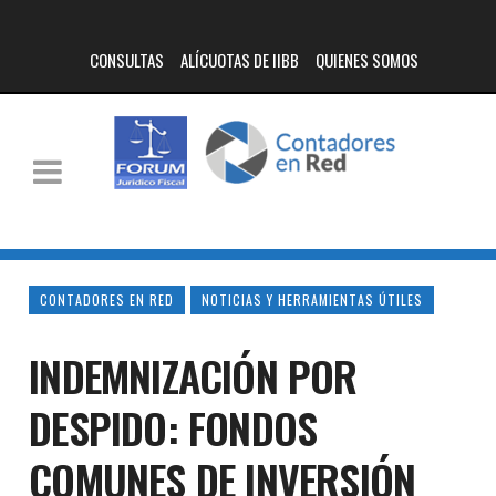
CONSULTAS
ALÍCUOTAS DE IIBB
QUIENES SOMOS
CONTADORES EN RED
NOTICIAS Y HERRAMIENTAS ÚTILES
INDEMNIZACIÓN POR
DESPIDO: FONDOS
COMUNES DE INVERSIÓN