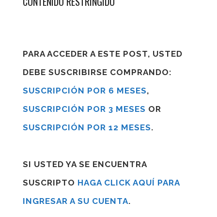
CONTENIDO RESTRINGIDO
PARA ACCEDER A ESTE POST, USTED
DEBE SUSCRIBIRSE COMPRANDO:
SUSCRIPCIÓN POR 6 MESES
,
SUSCRIPCIÓN POR 3 MESES
OR
SUSCRIPCIÓN POR 12 MESES
.
SI USTED YA SE ENCUENTRA
SUSCRIPTO
HAGA CLICK AQUÍ PARA
INGRESAR A SU CUENTA
.