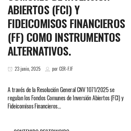
ABIERTOS (FCI) Y
FIDEICOMISOS FINANCIEROS
(FF) COMO INSTRUMENTOS
ALTERNATIVOS.
23 junio, 2025
por
CER-FJF
A través de la Resolución General CNV 1071/2025 se
regulan los Fondos Comunes de Inversión Abiertos (FCI) y
Fideicomisos Financieros…