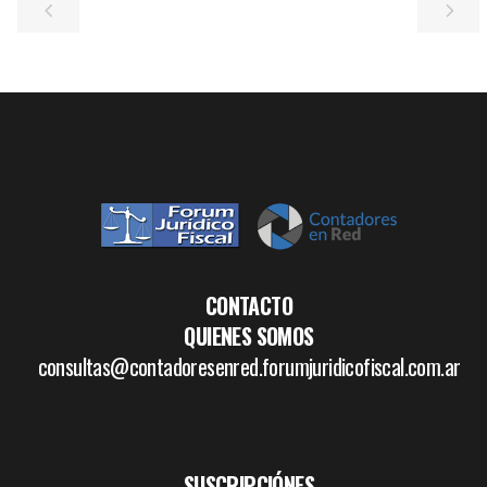
CONTACTO
QUIENES SOMOS
consultas@contadoresenred.forumjuridicofiscal.com.ar
SUSCRIPCIÓNES