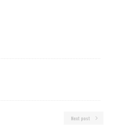
Next post