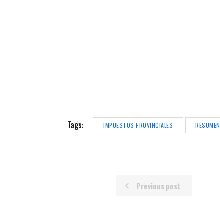
Tags:
IMPUESTOS PROVINCIALES
RESUMEN
Previous post