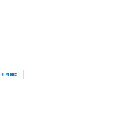
 DE MEDIOS