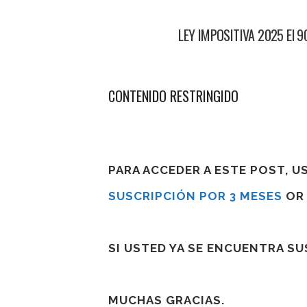
LEY IMPOSITIVA 2025 El 90
CONTENIDO RESTRINGIDO
PARA ACCEDER A ESTE POST, 
SUSCRIPCIÓN POR 3 MESES
O
SI USTED YA SE ENCUENTRA S
MUCHAS GRACIAS.