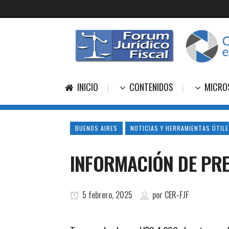
INICIO
CONTENIDOS
MICRO
BUENOS AIRES
NOTICIAS Y HERRAMIENTAS ÚTIL
INFORMACIÓN DE PRE
5 febrero, 2025
por
CER-FJF