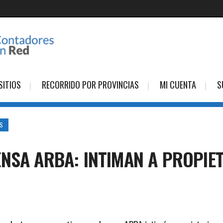
SITIOS
RECORRIDO POR PROVINCIAS
MI CUENTA
S
ES
NSA ARBA: INTIMAN A PROPIE