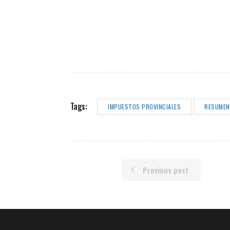
Tags:
IMPUESTOS PROVINCIALES
RESUMEN
Previous post