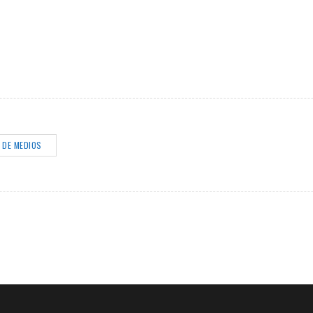
 DE MEDIOS