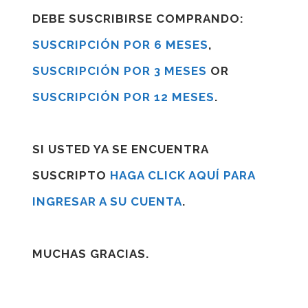
DEBE SUSCRIBIRSE COMPRANDO:
SUSCRIPCIÓN POR 6 MESES
,
SUSCRIPCIÓN POR 3 MESES
OR
SUSCRIPCIÓN POR 12 MESES
.
SI USTED YA SE ENCUENTRA
SUSCRIPTO
HAGA CLICK AQUÍ PARA
INGRESAR A SU CUENTA
.
MUCHAS GRACIAS.