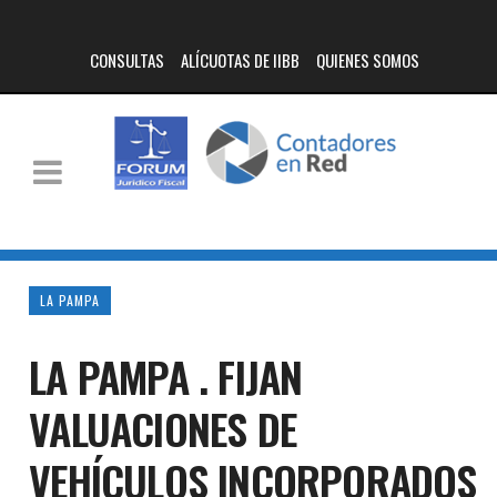
CONSULTAS
ALÍCUOTAS DE IIBB
QUIENES SOMOS
LA PAMPA
LA PAMPA . FIJAN
VALUACIONES DE
VEHÍCULOS INCORPORADOS