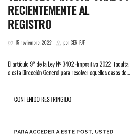
RECIENTEMENTE AL
REGISTRO
15 noviembre, 2022
por
CER-FJF
El artículo 9° de la Ley Nº 3402 -Impositiva 2022 faculta
a esta Dirección General para resolver aquellos casos de…
CONTENIDO RESTRINGIDO
PARA ACCEDER A ESTE POST, USTED