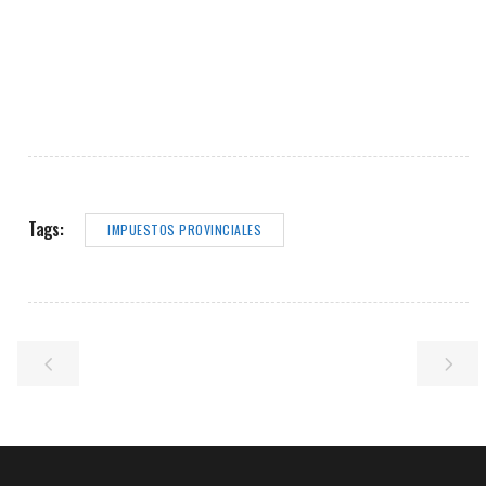
Tags:
IMPUESTOS PROVINCIALES