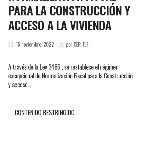
PARA LA CONSTRUCCIÓN Y
ACCESO A LA VIVIENDA
15 noviembre, 2022
por
CER-FJF
A través de la Ley 3486 , se restablece el régimen
excepcional de Normalización Fiscal para la Construcción
y acceso…
CONTENIDO RESTRINGIDO