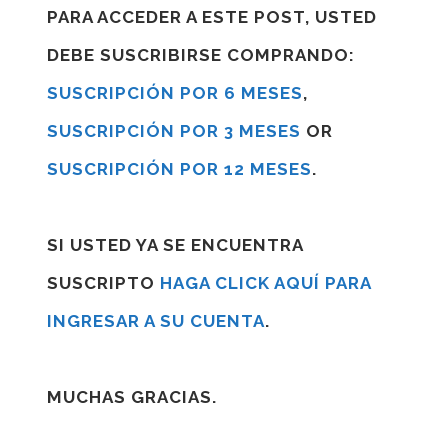
PARA ACCEDER A ESTE POST, USTED
DEBE SUSCRIBIRSE COMPRANDO:
SUSCRIPCIÓN POR 6 MESES
,
SUSCRIPCIÓN POR 3 MESES
OR
SUSCRIPCIÓN POR 12 MESES
.
SI USTED YA SE ENCUENTRA
SUSCRIPTO
HAGA CLICK AQUÍ PARA
INGRESAR A SU CUENTA
.
MUCHAS GRACIAS.