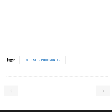
Tags:
IMPUESTOS PROVINCIALES