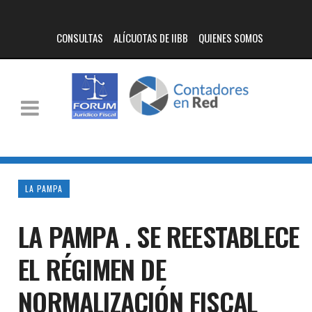
CONSULTAS
ALÍCUOTAS DE IIBB
QUIENES SOMOS
LA PAMPA
LA PAMPA . SE REESTABLECE
EL RÉGIMEN DE
NORMALIZACIÓN FISCAL