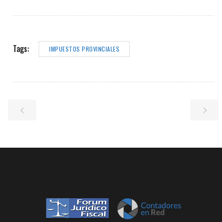
Tags:
IMPUESTOS PROVINCIALES