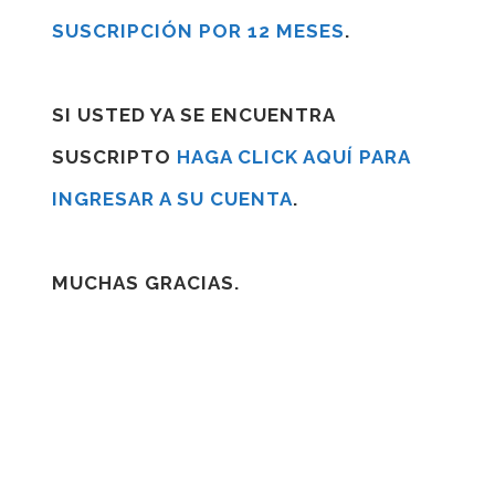
SUSCRIPCIÓN POR 12 MESES
.
SI USTED YA SE ENCUENTRA
SUSCRIPTO
HAGA CLICK AQUÍ PARA
INGRESAR A SU CUENTA
.
MUCHAS GRACIAS.