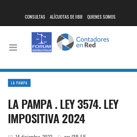
CONSULTAS
ALÍCUOTAS DE IIBB
QUIENES SOMOS
LA PAMPA
LA PAMPA . LEY 3574. LEY
IMPOSITIVA 2024