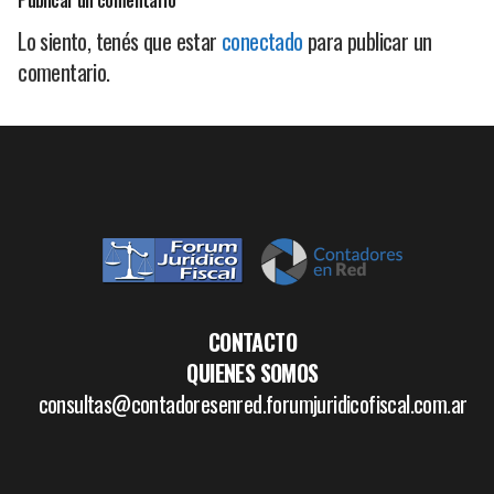
Lo siento, tenés que estar
conectado
para publicar un
comentario.
CONTACTO
QUIENES SOMOS
consultas@contadoresenred.forumjuridicofiscal.com.ar