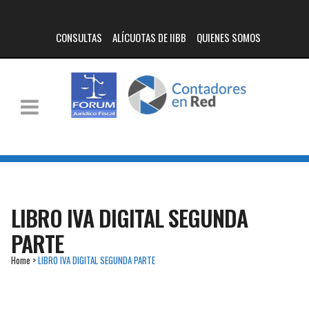
CONSULTAS
ALÍCUOTAS DE IIBB
QUIENES SOMOS
LIBRO IVA DIGITAL SEGUNDA
PARTE
Home
>
LIBRO IVA DIGITAL SEGUNDA PARTE