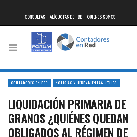
CONSULTAS
ALÍCUOTAS DE IIBB
QUIENES SOMOS
CONTADORES EN RED
NOTICIAS Y HERRAMIENTAS ÚTILES
LIQUIDACIÓN PRIMARIA DE
GRANOS ¿QUIÉNES QUEDAN
OBLIGADOS AL RÉGIMEN DE