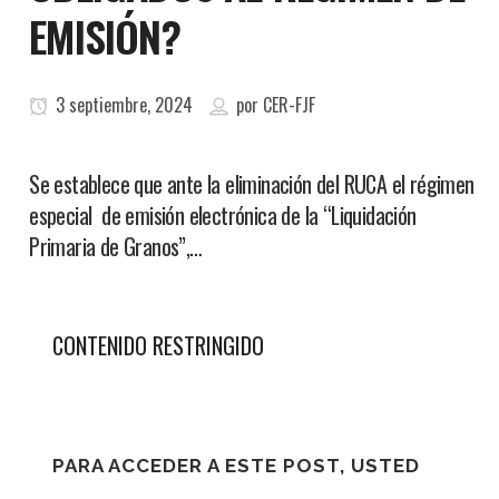
EMISIÓN?
3 septiembre, 2024
por
CER-FJF
Se establece que ante la eliminación del RUCA el régimen
especial de emisión electrónica de la “Liquidación
Primaria de Granos”,…
CONTENIDO RESTRINGIDO
PARA ACCEDER A ESTE POST, USTED