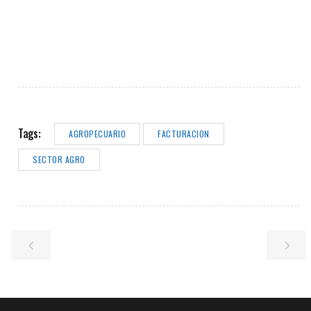
Tags:
AGROPECUARIO
FACTURACION
SECTOR AGRO