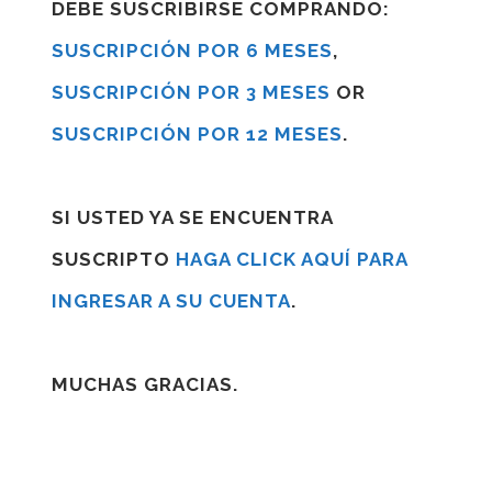
DEBE SUSCRIBIRSE COMPRANDO:
SUSCRIPCIÓN POR 6 MESES
,
SUSCRIPCIÓN POR 3 MESES
OR
SUSCRIPCIÓN POR 12 MESES
.
SI USTED YA SE ENCUENTRA
SUSCRIPTO
HAGA CLICK AQUÍ PARA
INGRESAR A SU CUENTA
.
MUCHAS GRACIAS.