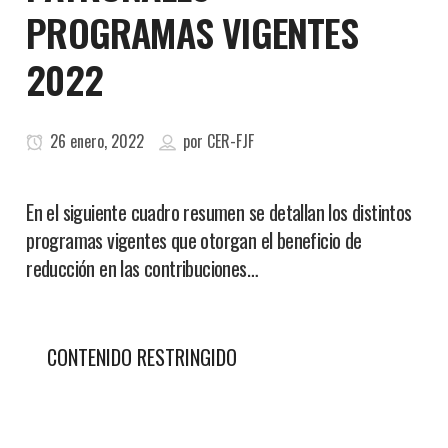
PROGRAMAS VIGENTES
2022
26 enero, 2022
por
CER-FJF
En el siguiente cuadro resumen se detallan los distintos
programas vigentes que otorgan el beneficio de
reducción en las contribuciones…
CONTENIDO RESTRINGIDO