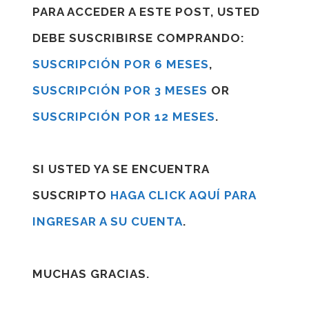
PARA ACCEDER A ESTE POST, USTED
DEBE SUSCRIBIRSE COMPRANDO:
SUSCRIPCIÓN POR 6 MESES
,
SUSCRIPCIÓN POR 3 MESES
OR
SUSCRIPCIÓN POR 12 MESES
.
SI USTED YA SE ENCUENTRA
SUSCRIPTO
HAGA CLICK AQUÍ PARA
INGRESAR A SU CUENTA
.
MUCHAS GRACIAS.