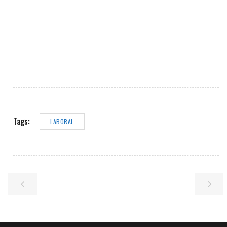
Tags:
LABORAL