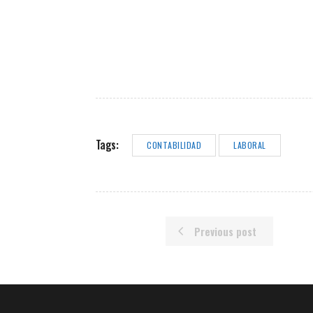
Tags:
CONTABILIDAD
LABORAL
Previous post