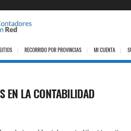
SITIOS
RECORRIDO POR PROVINCIAS
MI CUENTA
S
S EN LA CONTABILIDAD