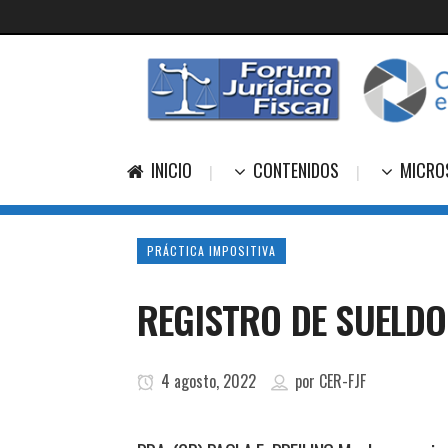
INICIO
CONTENIDOS
MICRO
PRÁCTICA IMPOSITIVA
REGISTRO DE SUELDO
4 agosto, 2022
por
CER-FJF