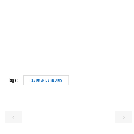
Tags:
RESUMEN DE MEDIOS