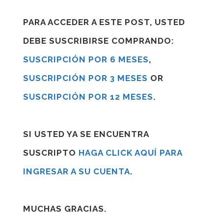
PARA ACCEDER A ESTE POST, USTED
DEBE SUSCRIBIRSE COMPRANDO:
SUSCRIPCIÓN POR 6 MESES
,
SUSCRIPCIÓN POR 3 MESES
OR
SUSCRIPCIÓN POR 12 MESES
.
SI USTED YA SE ENCUENTRA
SUSCRIPTO
HAGA CLICK AQUÍ PARA
INGRESAR A SU CUENTA
.
MUCHAS GRACIAS.