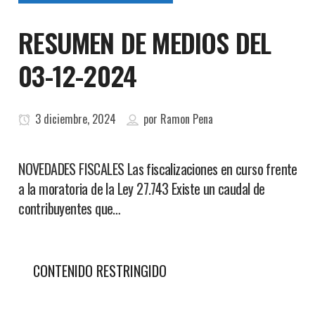
RESUMEN DE MEDIOS DEL
03-12-2024
3 diciembre, 2024
por
Ramon Pena
NOVEDADES FISCALES Las fiscalizaciones en curso frente
a la moratoria de la Ley 27.743 Existe un caudal de
contribuyentes que…
CONTENIDO RESTRINGIDO