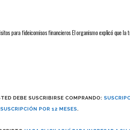
itos para fideicomisos financieros El organismo explicó que la 
USTED DEBE SUSCRIBIRSE COMPRANDO:
SUSCRIPC
R
SUSCRIPCIÓN POR 12 MESES
.