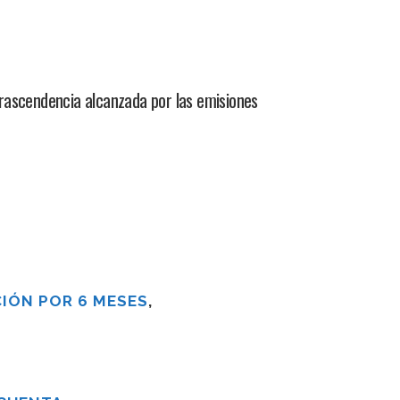
trascendencia alcanzada por las emisiones
IÓN POR 6 MESES
,