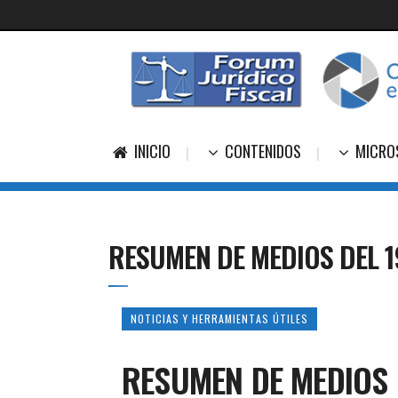
INICIO
CONTENIDOS
MICRO
RESUMEN DE MEDIOS DEL 1
NOTICIAS Y HERRAMIENTAS ÚTILES
RESUMEN DE MEDIOS 