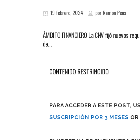
19 febrero, 2024
por
Ramon Pena
ÁMBITO FINANCIERO La CNV fijó nuevos requis
de…
CONTENIDO RESTRINGIDO
PARA ACCEDER A ESTE POST, 
SUSCRIPCIÓN POR 3 MESES
O