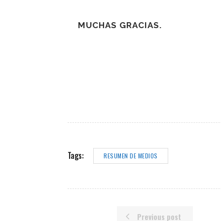
MUCHAS GRACIAS.
Tags:
RESUMEN DE MEDIOS
Previous post