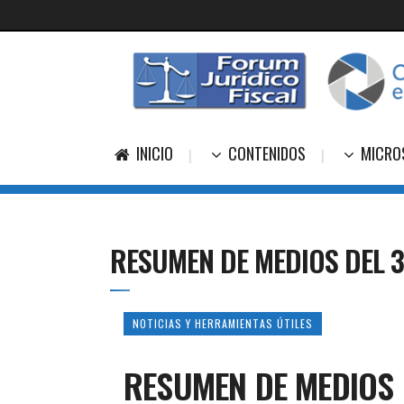
INICIO
CONTENIDOS
MICRO
RESUMEN DE MEDIOS DEL 3
NOTICIAS Y HERRAMIENTAS ÚTILES
RESUMEN DE MEDIOS 