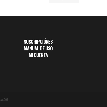
SUSCRIPCIÓNES
MANUAL DE USO
MI CUENTA
RVADOS.