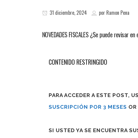
31 diciembre, 2024
por
Ramon Pena
NOVEDADES FISCALES ¿Se puede revisar en el f
CONTENIDO RESTRINGIDO
PARA ACCEDER A ESTE POST, 
SUSCRIPCIÓN POR 3 MESES
O
SI USTED YA SE ENCUENTRA S