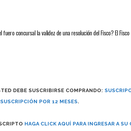
uero concursal la validez de una resolución del Fisco? El Fisco 
USTED DEBE SUSCRIBIRSE COMPRANDO:
SUSCRIPC
R
SUSCRIPCIÓN POR 12 MESES
.
USCRIPTO
HAGA CLICK AQUÍ PARA INGRESAR A SU