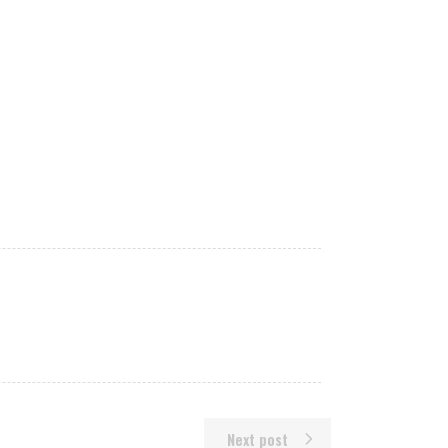
Next post