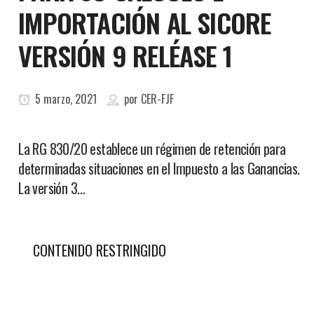
IMPORTACIÓN AL SICORE
VERSIÓN 9 RELÉASE 1
5 marzo, 2021
por
CER-FJF
La RG 830/20 establece un régimen de retención para
determinadas situaciones en el Impuesto a las Ganancias.
La versión 3…
CONTENIDO RESTRINGIDO