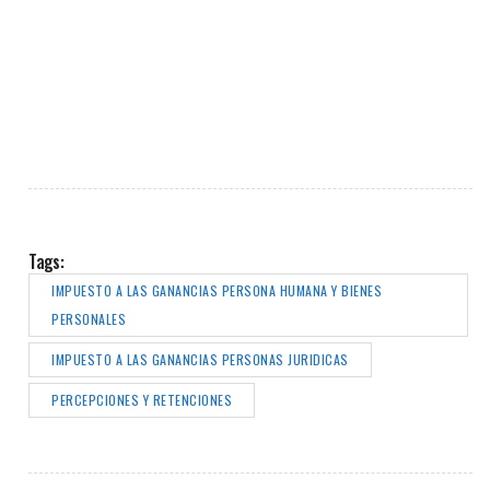
Tags:
IMPUESTO A LAS GANANCIAS PERSONA HUMANA Y BIENES
PERSONALES
IMPUESTO A LAS GANANCIAS PERSONAS JURIDICAS
PERCEPCIONES Y RETENCIONES