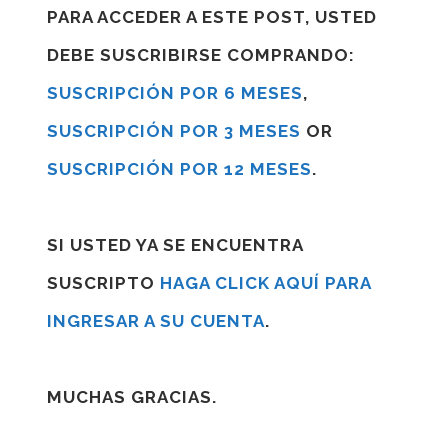
PARA ACCEDER A ESTE POST, USTED
DEBE SUSCRIBIRSE COMPRANDO:
SUSCRIPCIÓN POR 6 MESES
,
SUSCRIPCIÓN POR 3 MESES
OR
SUSCRIPCIÓN POR 12 MESES
.
SI USTED YA SE ENCUENTRA
SUSCRIPTO
HAGA CLICK AQUÍ PARA
INGRESAR A SU CUENTA
.
MUCHAS GRACIAS.