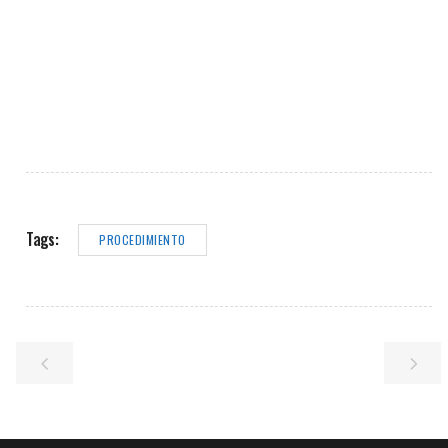
Tags:
PROCEDIMIENTO