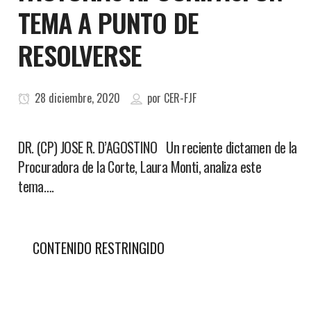
TEMA A PUNTO DE
RESOLVERSE
28 diciembre, 2020
por
CER-FJF
DR. (CP) JOSE R. D’AGOSTINO Un reciente dictamen de la
Procuradora de la Corte, Laura Monti, analiza este
tema….
CONTENIDO RESTRINGIDO