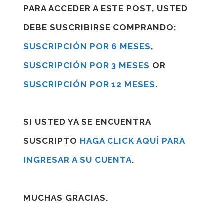
PARA ACCEDER A ESTE POST, USTED
DEBE SUSCRIBIRSE COMPRANDO:
SUSCRIPCIÓN POR 6 MESES
,
SUSCRIPCIÓN POR 3 MESES
OR
SUSCRIPCIÓN POR 12 MESES
.
SI USTED YA SE ENCUENTRA
SUSCRIPTO
HAGA CLICK AQUÍ PARA
INGRESAR A SU CUENTA
.
MUCHAS GRACIAS.