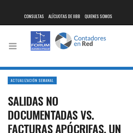
CONSULTAS
ALÍCUOTAS DE IIBB
QUIENES SOMOS
ACTUALIZACIÓN SEMANAL
SALIDAS NO
DOCUMENTADAS VS.
FACTURAS APÓCRIFAS. UN