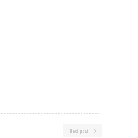
Next post