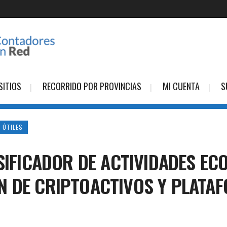
SITIOS
RECORRIDO POR PROVINCIAS
MI CUENTA
S
 ÚTILES
SIFICADOR DE ACTIVIDADES EC
N DE CRIPTOACTIVOS Y PLATA