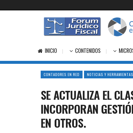
INICIO
CONTENIDOS
MICRO
CONTADORES EN RED
NOTICIAS Y HERRAMIENTAS
SE ACTUALIZA EL CLA
INCORPORAN GESTIÓ
EN OTROS.