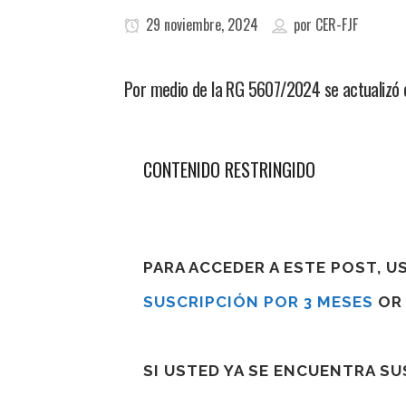
29 noviembre, 2024
por
CER-FJF
Por medio de la RG 5607/2024 se actualizó e
CONTENIDO RESTRINGIDO
PARA ACCEDER A ESTE POST, 
SUSCRIPCIÓN POR 3 MESES
O
SI USTED YA SE ENCUENTRA S