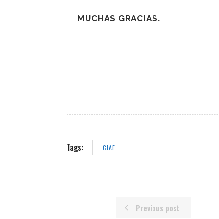
MUCHAS GRACIAS.
Tags:
CLAE
Previous post