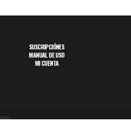
SUSCRIPCIÓNES
MANUAL DE USO
MI CUENTA
RVADOS.