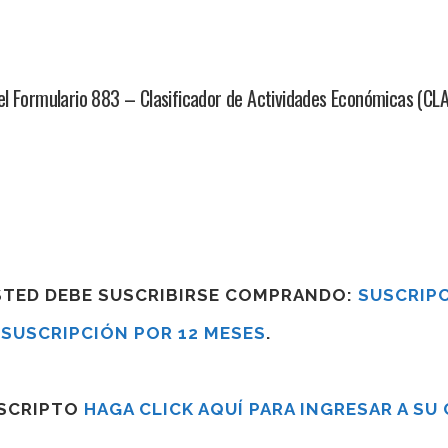
l Formulario 883 – Clasificador de Actividades Económicas (CLAE
USTED DEBE SUSCRIBIRSE COMPRANDO:
SUSCRIPC
R
SUSCRIPCIÓN POR 12 MESES
.
USCRIPTO
HAGA CLICK AQUÍ PARA INGRESAR A SU