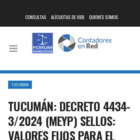
CONSULTAS
ALÍCUOTAS DE IIBB
QUIENES SOMOS
TUCUMÁN
TUCUMÁN: DECRETO 4434-
3/2024 (MEYP) SELLOS:
VALORES FIJOS PARA EL