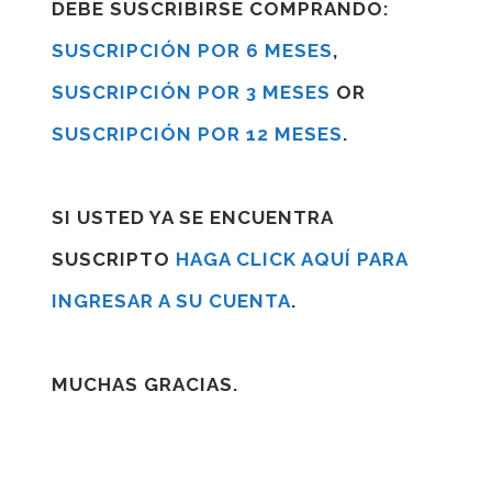
DEBE SUSCRIBIRSE COMPRANDO:
SUSCRIPCIÓN POR 6 MESES
,
SUSCRIPCIÓN POR 3 MESES
OR
SUSCRIPCIÓN POR 12 MESES
.
SI USTED YA SE ENCUENTRA
SUSCRIPTO
HAGA CLICK AQUÍ PARA
INGRESAR A SU CUENTA
.
MUCHAS GRACIAS.