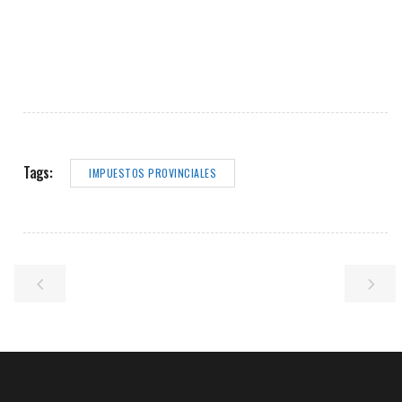
Tags:
IMPUESTOS PROVINCIALES