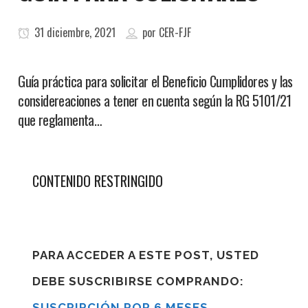
31 diciembre, 2021
por
CER-FJF
Guía práctica para solicitar el Beneficio Cumplidores y las
considereaciones a tener en cuenta según la RG 5101/21
que reglamenta…
CONTENIDO RESTRINGIDO
PARA ACCEDER A ESTE POST, USTED
DEBE SUSCRIBIRSE COMPRANDO:
SUSCRIPCIÓN POR 6 MESES
,