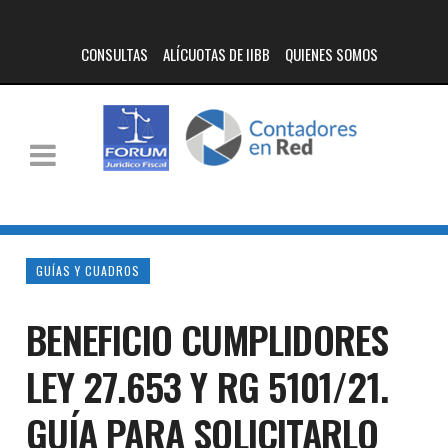
CONSULTAS
ALÍCUOTAS DE IIBB
QUIENES SOMOS
GUÍAS Y CUADROS
BENEFICIO CUMPLIDORES
LEY 27.653 Y RG 5101/21.
GUÍA PARA SOLICITARLO