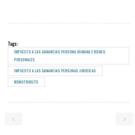
Tags:
IMPUESTO A LAS GANANCIAS PERSONA HUMANA Y BIENES
PERSONALES
IMPUESTO A LAS GANANCIAS PERSONAS JURIDICAS
MONOTRIBUTO