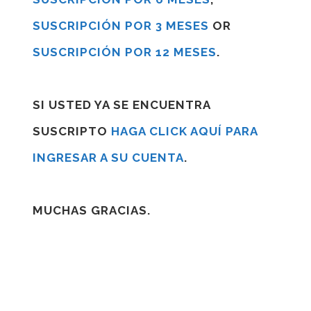
SUSCRIPCIÓN POR 3 MESES
OR
SUSCRIPCIÓN POR 12 MESES
.
SI USTED YA SE ENCUENTRA
SUSCRIPTO
HAGA CLICK AQUÍ PARA
INGRESAR A SU CUENTA
.
MUCHAS GRACIAS.