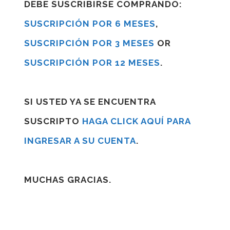
DEBE SUSCRIBIRSE COMPRANDO:
SUSCRIPCIÓN POR 6 MESES
,
SUSCRIPCIÓN POR 3 MESES
OR
SUSCRIPCIÓN POR 12 MESES
.
SI USTED YA SE ENCUENTRA
SUSCRIPTO
HAGA CLICK AQUÍ PARA
INGRESAR A SU CUENTA
.
MUCHAS GRACIAS.