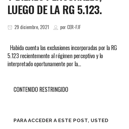
LUEGO DE LA RG 5.123.
29 diciembre, 2021
por
CER-FJF
Habida cuenta las exclusiones incorporadas por la RG
5.123 recientemente al régimen perceptivo y lo
interpretado oportunamente por la…
CONTENIDO RESTRINGIDO
PARA ACCEDER A ESTE POST, USTED