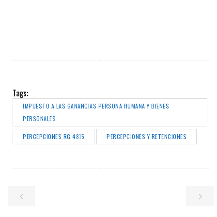
Tags:
IMPUESTO A LAS GANANCIAS PERSONA HUMANA Y BIENES
PERSONALES
PERCEPCIONES RG 4815
PERCEPCIONES Y RETENCIONES