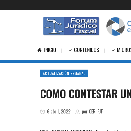
INICIO
CONTENIDOS
MICRO
ACTUALIZACIÓN SEMANAL
COMO CONTESTAR UN
6 abril, 2022
por
CER-FJF