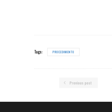
Tags:
PROCEDIMIENTO
Previous post