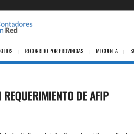
SITIOS
RECORRIDO POR PROVINCIAS
MI CUENTA
S
 REQUERIMIENTO DE AFIP