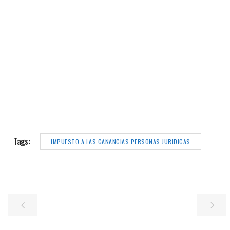
Tags:
IMPUESTO A LAS GANANCIAS PERSONAS JURIDICAS