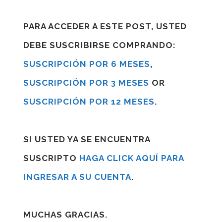
PARA ACCEDER A ESTE POST, USTED
DEBE SUSCRIBIRSE COMPRANDO:
SUSCRIPCIÓN POR 6 MESES
,
SUSCRIPCIÓN POR 3 MESES
OR
SUSCRIPCIÓN POR 12 MESES
.
SI USTED YA SE ENCUENTRA
SUSCRIPTO
HAGA CLICK AQUÍ PARA
INGRESAR A SU CUENTA
.
MUCHAS GRACIAS.