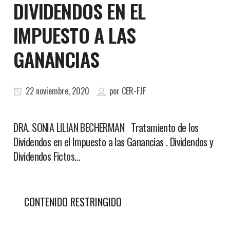
DIVIDENDOS EN EL
IMPUESTO A LAS
GANANCIAS
22 noviembre, 2020
por
CER-FJF
DRA. SONIA LILIAN BECHERMAN Tratamiento de los
Dividendos en el Impuesto a las Ganancias . Dividendos y
Dividendos Fictos…
CONTENIDO RESTRINGIDO