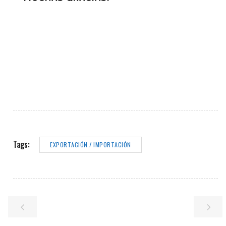
Tags:
EXPORTACIÓN / IMPORTACIÓN