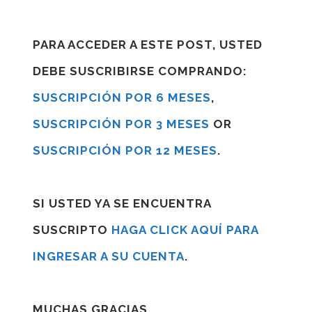
PARA ACCEDER A ESTE POST, USTED
DEBE SUSCRIBIRSE COMPRANDO:
SUSCRIPCIÓN POR 6 MESES
,
SUSCRIPCIÓN POR 3 MESES
OR
SUSCRIPCIÓN POR 12 MESES
.
SI USTED YA SE ENCUENTRA
SUSCRIPTO
HAGA CLICK AQUÍ PARA
INGRESAR A SU CUENTA
.
MUCHAS GRACIAS.