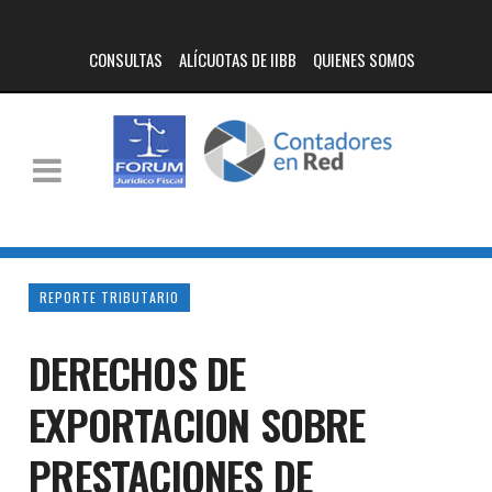
CONSULTAS
ALÍCUOTAS DE IIBB
QUIENES SOMOS
REPORTE TRIBUTARIO
DERECHOS DE
EXPORTACION SOBRE
PRESTACIONES DE