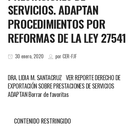
SERVICIOS. ADAPTAN
PROCEDIMIENTOS POR
REFORMAS DE LA LEY 27541
30 enero, 2020
por
CER-FJF
DRA. LIDIA M. SANTACRUZ VER REPORTE DERECHO DE
EXPORTACIÓN SOBRE PRESTACIONES DE SERVICIOS
ADAPTAN Borrar de favoritas
CONTENIDO RESTRINGIDO