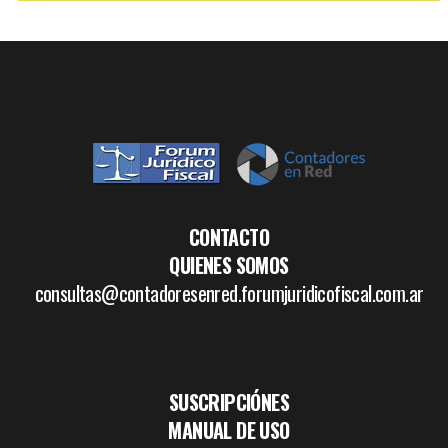
CONTACTO
QUIENES SOMOS
consultas@contadoresenred.forumjuridicofiscal.com.ar
SUSCRIPCIÓNES
MANUAL DE USO