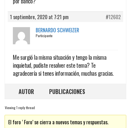
por banco?
1 septiembre, 2020 at 7:21 pm
#12602
BERNARDO SCHWEIZER
Participante
Me surgió la misma situación y tengo la misma
inquietud, pudiste resolver este tema? Te
agradecería si tenes información, muchas gracias.
AUTOR
PUBLICACIONES
Viewing 1 reply thread
El foro ‘ Foro’ se cierra a nuevos temas y respuestas.