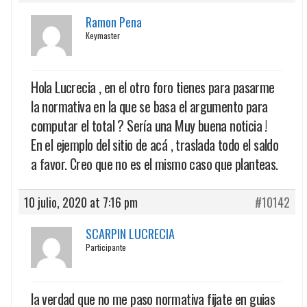
Ramon Pena
Keymaster
Hola Lucrecia , en el otro foro tienes para pasarme
la normativa en la que se basa el argumento para
computar el total ? Sería una Muy buena noticia !
En el ejemplo del sitio de acá , traslada todo el saldo
a favor. Creo que no es el mismo caso que planteas.
10 julio, 2020 at 7:16 pm
#10142
SCARPIN LUCRECIA
Participante
la verdad que no me paso normativa fijate en guias