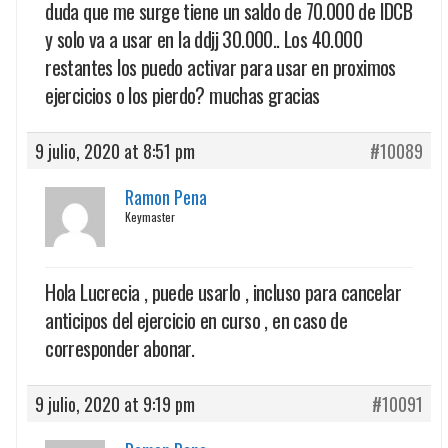
duda que me surge tiene un saldo de 70.000 de IDCB
y solo va a usar en la ddjj 30.000.. Los 40.000
restantes los puedo activar para usar en proximos
ejercicios o los pierdo? muchas gracias
9 julio, 2020 at 8:51 pm
#10089
Ramon Pena
Keymaster
Hola Lucrecia , puede usarlo , incluso para cancelar
anticipos del ejercicio en curso , en caso de
corresponder abonar.
9 julio, 2020 at 9:19 pm
#10091