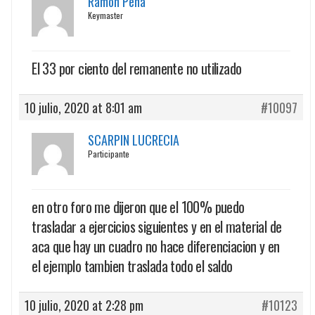
Ramon Pena
Keymaster
El 33 por ciento del remanente no utilizado
10 julio, 2020 at 8:01 am
#10097
SCARPIN LUCRECIA
Participante
en otro foro me dijeron que el 100% puedo
trasladar a ejercicios siguientes y en el material de
aca que hay un cuadro no hace diferenciacion y en
el ejemplo tambien traslada todo el saldo
10 julio, 2020 at 2:28 pm
#10123