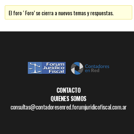
El foro ‘ Foro’ se cierra a nuevos temas y respuestas.
CONTACTO
QUIENES SOMOS
consultas@contadoresenred.forumjuridicofiscal.com.ar