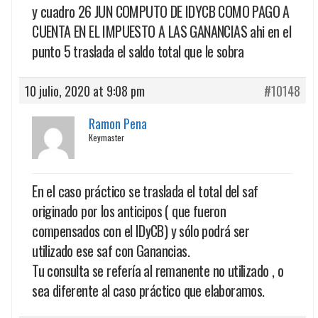
y cuadro 26 JUN COMPUTO DE IDYCB COMO PAGO A
CUENTA EN EL IMPUESTO A LAS GANANCIAS ahi en el
punto 5 traslada el saldo total que le sobra
10 julio, 2020 at 9:08 pm
#10148
Ramon Pena
Keymaster
En el caso práctico se traslada el total del saf
originado por los anticipos ( que fueron
compensados con el IDyCB) y sólo podrá ser
utilizado ese saf con Ganancias.
Tu consulta se refería al remanente no utilizado , o
sea diferente al caso práctico que elaboramos.