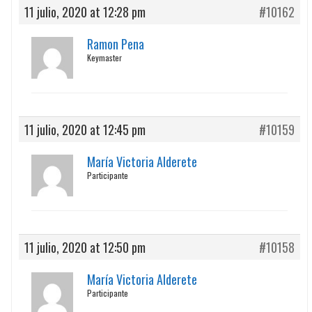
11 julio, 2020 at 12:28 pm
#10162
Ramon Pena
Keymaster
11 julio, 2020 at 12:45 pm
#10159
María Victoria Alderete
Participante
11 julio, 2020 at 12:50 pm
#10158
María Victoria Alderete
Participante