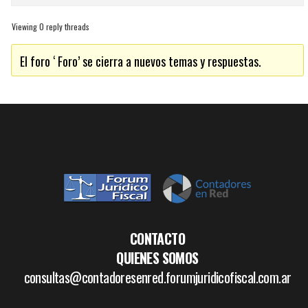
Viewing 0 reply threads
El foro ‘ Foro’ se cierra a nuevos temas y respuestas.
CONTACTO
QUIENES SOMOS
consultas@contadoresenred.forumjuridicofiscal.com.ar