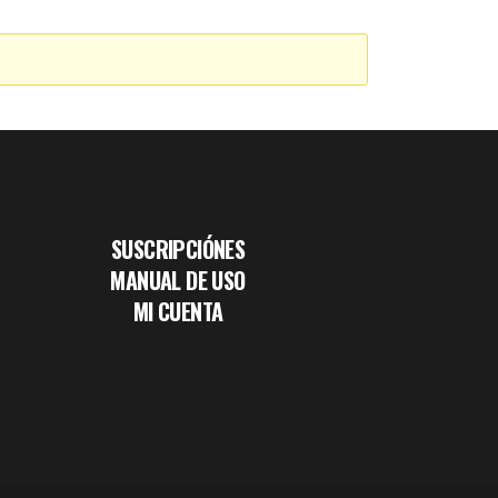
SUSCRIPCIÓNES
MANUAL DE USO
MI CUENTA