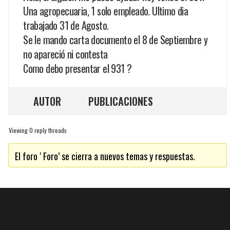
Una agropecuaria, 1 solo empleado. Ultimo dia
trabajado 31 de Agosto.
Se le mando carta documento el 8 de Septiembre y
no apareció ni contesta
Como debo presentar el 931 ?
AUTOR
PUBLICACIONES
Viewing 0 reply threads
El foro ‘ Foro’ se cierra a nuevos temas y respuestas.