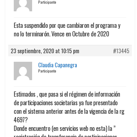
Participante
Esta suspendido por que cambiaron el programa y
no lo terminarón. Vence en Octubre de 2020
23 septiembre, 2020 at 10:15 pm
#13445
Claudia Capanegra
Participante
Estimados , que pasa si el régimen de información
de participaciones societarias ya fue presentado
con el sistema anterior antes de la vigencia de la rg
4697?
Donde encuentro (en servicios web no esta) la ”
registración de transferencia de participaciones