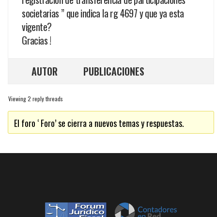
societarias ” que indica la rg 4697 y que ya esta
vigente?
Gracias !
AUTOR
PUBLICACIONES
Viewing 2 reply threads
El foro ‘ Foro’ se cierra a nuevos temas y respuestas.