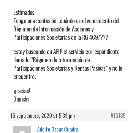
Estimados,
Tengo una confusión…cuándo es el vencimiento del
Régimen de Información de Acciones y
Participaciones Societarias de la RG 4697???
estoy buscando en AFIP el servicio correspondiente,
llamado “Régimen de Información de
Participaciones Societarias y Rentas Pasivas” y no lo
encuentro.
gracias!
Damián
15 septiembre, 2020 at 5:39 pm
#13135
Adolfo Oscar Cuadra