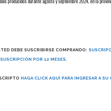
dios producidos durante agosto y septiembre 2024, en la provin
USTED DEBE SUSCRIBIRSE COMPRANDO:
SUSCRIPC
R
SUSCRIPCIÓN POR 12 MESES
.
USCRIPTO
HAGA CLICK AQUÍ PARA INGRESAR A SU