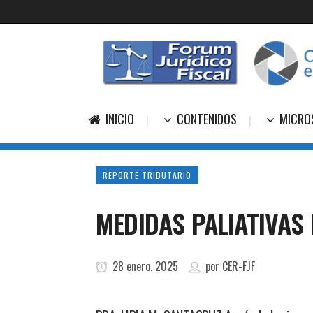
INICIO
CONTENIDOS
MICRO
REPORTE TRIBUTARIO
MEDIDAS PALIATIVAS
28 enero, 2025
por
CER-FJF