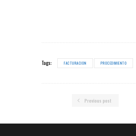
Tags:
FACTURACION
PROCEDIMIENTO
Previous post