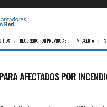
SITIOS
RECORRIDO POR PROVINCIAS
MI CUENTA
S
 PARA AFECTADOS POR INCEND