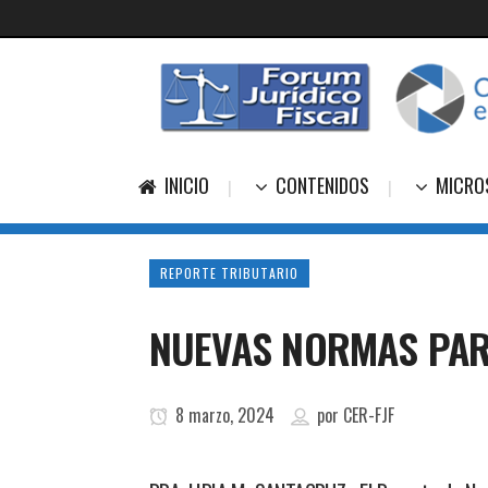
INICIO
CONTENIDOS
MICRO
REPORTE TRIBUTARIO
NUEVAS NORMAS PAR
8 marzo, 2024
por
CER-FJF