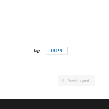
Tags:
LABORAL
Previous post