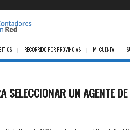
SITIOS
RECORRIDO POR PROVINCIAS
MI CUENTA
S
A SELECCIONAR UN AGENTE DE